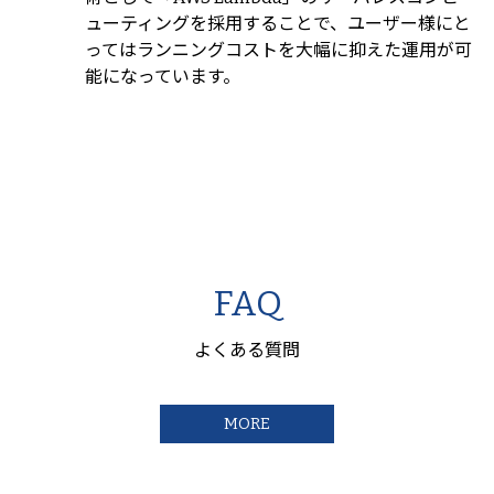
ューティングを採用することで、ユーザー様にと
ってはランニングコストを大幅に抑えた運用が可
能になっています。
FAQ
よくある質問
MORE