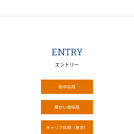
ENTRY
エントリー
新卒採用
障がい者採用
キャリア採用（東京）