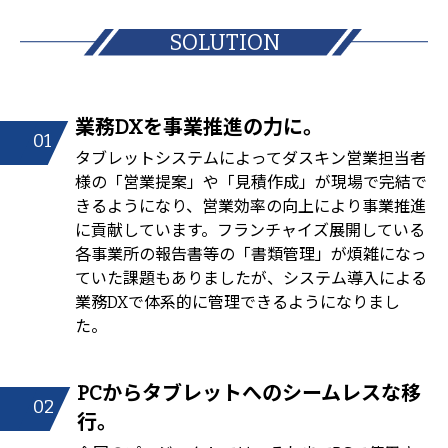
SOLUTION
業務DXを事業推進の力に。
01
タブレットシステムによってダスキン営業担当者
様の「営業提案」や「見積作成」が現場で完結で
きるようになり、営業効率の向上により事業推進
に貢献しています。フランチャイズ展開している
各事業所の報告書等の「書類管理」が煩雑になっ
ていた課題もありましたが、システム導入による
業務DXで体系的に管理できるようになりまし
た。
PCからタブレットへのシームレスな移
02
行。