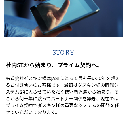
STORY
社内SEから始まり、プライム契約へ。
株式会社ダスキン様はJASTにとって最も長い30年を超え
るお付き合いのお客様です。最初はダスキン様の情報シ
ステム部に入らせていただく技術者派遣から始まり、そ
こから何十年に渡ってパートナー関係を築き、現在では
プライム契約でダスキン様の重要なシステムの開発を任
せていただいております。