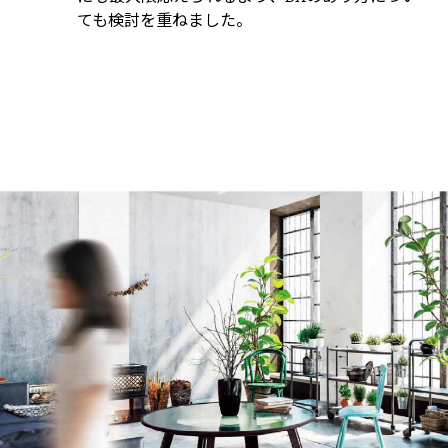
ても検討を重ねました。