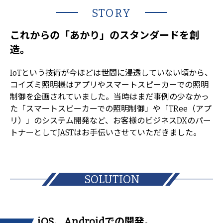
STORY
これからの「あかり」の
スタンダードを創
造。
IoTという技術が今ほどは世間に浸透していない頃から、
コイズミ照明様はアプリやスマートスピーカーでの照明
制御を企画されていました。当時はまだ事例の少なかっ
た「スマートスピーカーでの照明制御」や「TRee（アプ
リ）」のシステム開発など、お客様のビジネスDXのパー
トナーとしてJASTはお手伝いさせていただきました。
SOLUTION
iOS、Androidでの開発。