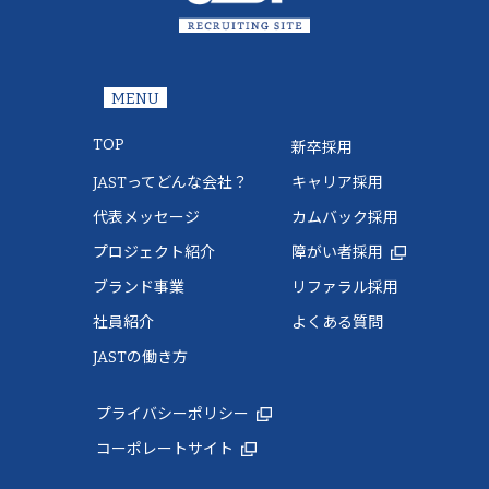
MENU
TOP
新卒採用
JASTってどんな会社？
キャリア採用
代表メッセージ
カムバック採用
プロジェクト紹介
障がい者採用
ブランド事業
リファラル採用
社員紹介
よくある質問
JASTの働き方
プライバシーポリシー
コーポレートサイト