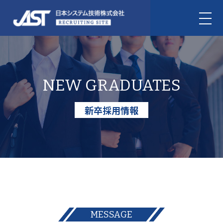
NEW GRADUATES
新卒採用情報
MESSAGE