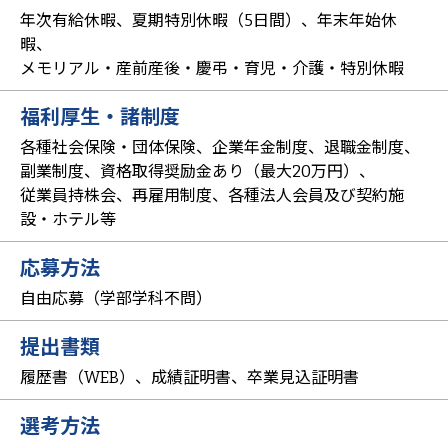
年次有給休暇、夏期特別休暇（5日間）、年末年始休
暇、
メモリアル・産前産後・慶弔・育児・介護・特別休暇
福利厚生・諸制度
各種社会保険・団体保険、企業年金制度、退職金制度、
副業制度、資格取得奨励金あり（最大20万円）、
従業員持株会、再雇用制度、各種法人会員及び契約施
設・ホテル等
応募方法
自由応募（学部学科不問）
提出書類
履歴書（WEB）、成績証明書、卒業見込証明書
選考方法