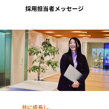
採用担当者メッセージ
共に成長し、