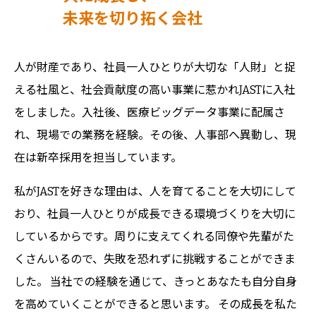
未来を切り拓く会社
人が財産であり、社員一人ひとりが大切な「人財」と捉
える社風と、社会貢献度の高い事業に惹かれJASTに入社
をしました。入社後、医療ビッグデータ事業に配属さ
れ、現場での業務を経験。その後、人事部へ異動し、現
在は新卒採用を担当しています。
私がJASTを好きな理由は、人を育てることを大切にして
おり、社員一人ひとりが成長できる環境づくりを大切に
しているからです。周りに支えてくれる同僚や先輩がた
くさんいるので、失敗を恐れずに挑戦することができま
した。 当社での経験を通じて、きっとあなたも自分自身
を高めていくことができると思います。 その成長を私た