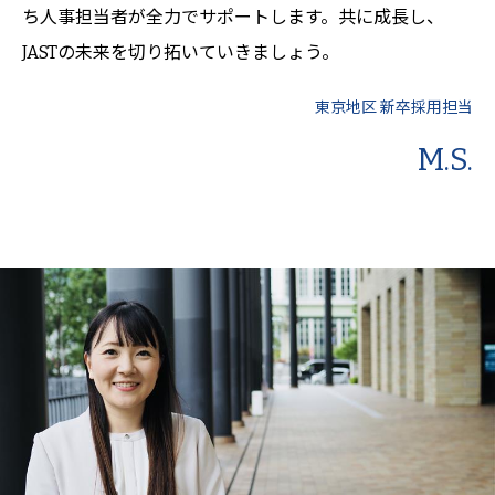
ち人事担当者が全力でサポートします。共に成長し、
JASTの未来を切り拓いていきましょう。
東京地区 新卒採用担当
M.S.