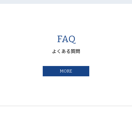
FAQ
よくある質問
MORE