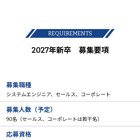
REQUIREMENTS
2027年新卒 募集要項
募集職種
システムエンジニア、セールス、コーポレート
募集人数（予定）
90名（セールス、コーポレートは若干名）
応募資格