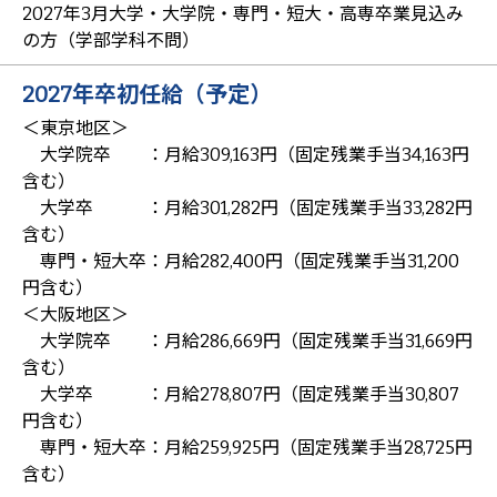
2027年3月大学・大学院・専門・短大・高専卒業見込み
の方（学部学科不問）
2027年卒初任給（予定）
＜東京地区＞
大学院卒 ：月給309,163円（固定残業手当34,163円
含む）
大学卒 ：月給301,282円（固定残業手当33,282円
含む）
専門・短大卒：月給282,400円（固定残業手当31,200
円含む）
＜大阪地区＞
大学院卒 ：月給286,669円（固定残業手当31,669円
含む）
大学卒 ：月給278,807円（固定残業手当30,807
円含む）
専門・短大卒：月給259,925円（固定残業手当28,725円
含む）