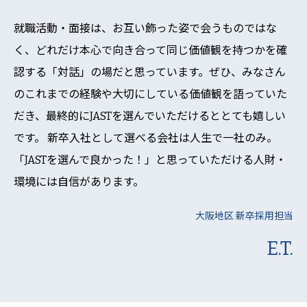
就職活動・面接は、お互い飾った姿で会うものではな
く、どれだけ本心で向き合って同じ価値観を持つかを確
認する「対話」の場だと思っています。ぜひ、みなさん
のこれまでの経験や大切にしている価値観を語っていた
だき、最終的にJASTを選んでいただけるととても嬉しい
です。 新卒入社として選べる会社は人生で一社のみ。
「JASTを選んで良かった！」と思っていただける人財・
環境には自信があります。
大阪地区 新卒採用担当
E.T.