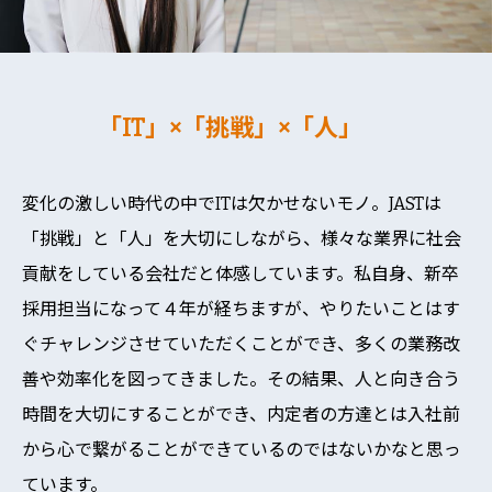
「IT」×「挑戦」×「人」
変化の激しい時代の中でITは欠かせないモノ。JASTは
「挑戦」と「人」を大切にしながら、様々な業界に社会
貢献をしている会社だと体感しています。私自身、新卒
採用担当になって４年が経ちますが、やりたいことはす
ぐチャレンジさせていただくことができ、多くの業務改
善や効率化を図ってきました。その結果、人と向き合う
時間を大切にすることができ、内定者の方達とは入社前
から心で繋がることができているのではないかなと思っ
ています。