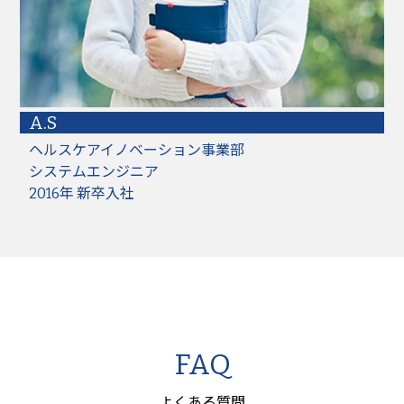
A.S
ヘルスケアイノベーション事業部
システムエンジニア
2016年 新卒入社
FAQ
よくある質問