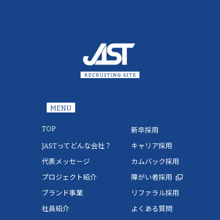
MENU
TOP
新卒採用
JASTってどんな会社？
キャリア採用
代表メッセージ
カムバック採用
プロジェクト紹介
障がい者採用
ブランド事業
リファラル採用
社員紹介
よくある質問