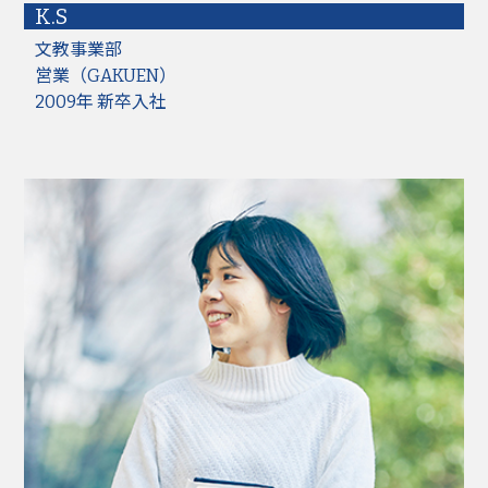
K.S
文教事業部
営業（GAKUEN）
2009年 新卒入社