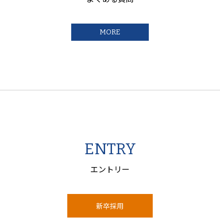
MORE
ENTRY
エントリー
新卒採用