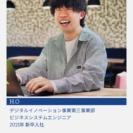
H.O
デジタルイノベーション事業第三事業部
ビジネスシステムエンジニア
2021年 新卒入社