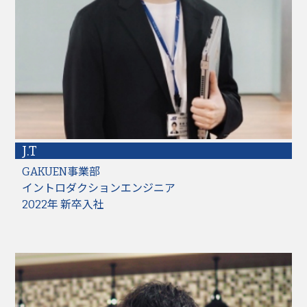
J.T
GAKUEN事業部
イントロダクションエンジニア
2022年 新卒入社