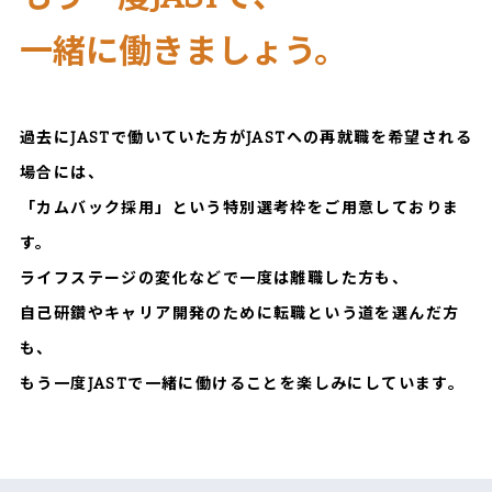
一緒に働きましょう。
過去にJASTで働いていた方がJASTへの再就職を希望される
場合には、
「カムバック採用」という特別選考枠をご用意しておりま
す。
ライフステージの変化などで一度は離職した方も、
自己研鑽やキャリア開発のために転職という道を選んだ方
も、
もう一度JASTで一緒に働けることを楽しみにしています。