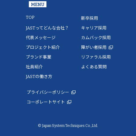
MENU
TOP
新卒採用
JASTってどんな会社？
キャリア採用
代表メッセージ
カムバック採用
プロジェクト紹介
障がい者採用
ブランド事業
リファラル採用
社員紹介
よくある質問
JASTの働き方
プライバシーポリシー
コーポレートサイト
© Japan System Techniques Co.,Ltd.