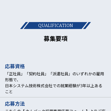
QUALIFICATION
募集要項
応募資格
「正社員」「契約社員」「派遣社員」のいずれかの雇用
形態で、
日本システム技術株式会社での就業経験が3年以上ある
こと
応募方法