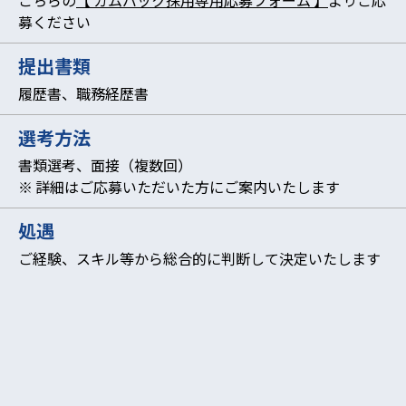
こちらの
【 カムバック採用専用応募フォーム 】
よりご応
募ください
提出書類
履歴書、職務経歴書
選考方法
書類選考、面接（複数回）
※ 詳細はご応募いただいた方にご案内いたします
処遇
ご経験、スキル等から総合的に判断して決定いたします