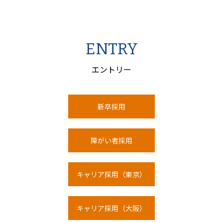
ENTRY
エントリー
新卒採用
障がい者採用
キャリア採用（東京）
キャリア採用（大阪）