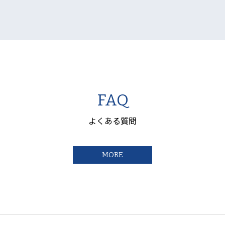
FAQ
よくある質問
MORE